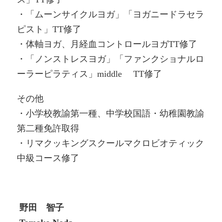
・「ムーンサイクルヨガ」「ヨガニードラセラ
ピスト」TT修了
・体軸ヨガ、月経血コントロールヨガTT修了
・「ノンストレスヨガ」「ファンクショナルロ
ーラーピラティス」middle TT修了
その他
・小学校教諭第一種、中学校国語・幼稚園教諭
第二種免許取得
・リマクッキングスクールマクロビオティック
中級コース修了
野田 智子