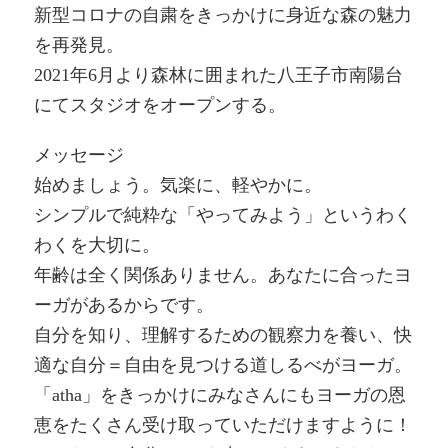
新型コロナの自粛をきっかけに身近な森の魅力
を再発見。
2021年6月より森林に囲まれた八王子市南陽台
にてスタジオをオープンする。
メッセージ
始めましょう。気楽に、軽やかに。
シンプルで純粋な「やってみよう」というわく
わくを大切に。
年齢は全く関係ありません。あなたに合ったヨ
ーガがあるからです。
自分を知り、理解するための観察力を養い、快
適な自分＝自由を見つける道しるべがヨーガ。
「atha」をきっかけにみなさんにもヨーガの恩
恵をたくさん受け取っていただけますように！